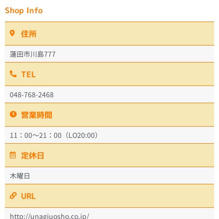
Shop Info
住所
蓮田市川島777
TEL
048-768-2468
営業時間
11：00～21：00（LO20:00）
定休日
木曜日
URL
http://unagiuosho.co.jp/