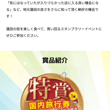
「気にはなっていたが入りづらかった店に入る良い機会にな
る」など、地元蓮田の良さをさらに知って頂く絶好の機会で
す！
蓮田の街を楽しく食べて、買い回るスタンプラリーイベントに
ぜひご参加ください。
賞品紹介