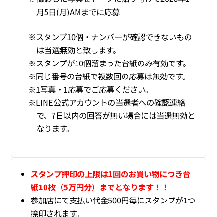
月5日(月)AMまでに応募
スタンプ10個・ナンバーが確認できないもの
は当選無効と致します。
スタンプが10個溜まった台紙のみ有効です。
同じ番号の台紙で複数回の応募は無効です。
1写真・1応募でご応募ください。
LINE公式アカウントの当選者への確認連絡
で、7日以内の回答が無い場合には当選無効と
なります。
スタンプ押印の上限は1回のお買い物につき台
紙10枚（5万円分）までとなります！！
参加店にて支払い代金500円毎にスタンプが1つ
捺印されます。