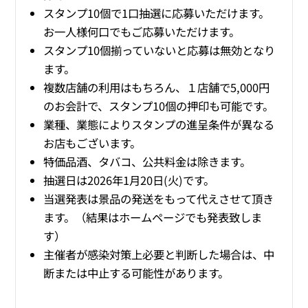
スタンプ10個で1口抽選に応募いただけます。
お一人様何口でもご応募いただけます。
スタンプ10個揃っていないと応募は無効となり
ます。
複数店舗の利用はもちろん、１店舗で5,000円
のお会計で、スタンプ10個の押印も可能です。
業種、業態によりスタンプの進呈条件が異なる
お店もございます。
特価品酒、タバコ、公共料金は除きます。
抽選日は2026年1月20日(火)です。
当選発表は景品の発送をもって代えさせて頂き
ます。（結果はホームページでも発表致しま
す）
主催者が感染対策上必要と判断した場合は、中
断または中止する可能性があります。