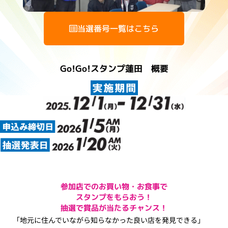
当選番号一覧はこちら
Go!Go!スタンプ蓮田 概要​
参加店でのお買い物・お食事で
スタンプをもらおう！
抽選で賞品が当たるチャンス！
「地元に住んでいながら知らなかった良い店を発見できる」