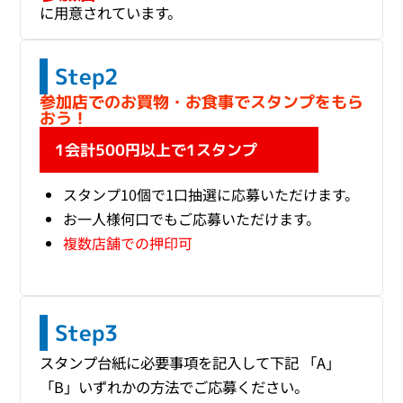
に用意されています。
Step2
参加店でのお買物・お食事でスタンプをもら
おう！
1会計500円以上で1スタンプ
スタンプ10個で1口抽選に応募いただけます。
お一人様何口でもご応募いただけます。
複数店舗での押印可
Step3
スタンプ台紙に必要事項を記入して下記 「A」
「B」いずれかの方法でご応募ください。